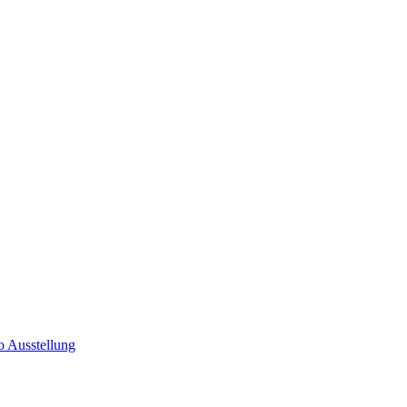
o Ausstellung