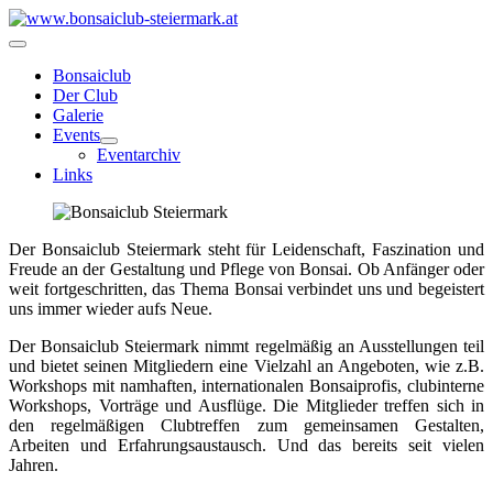
Bonsaiclub
Der Club
Galerie
Events
Eventarchiv
Links
Der Bonsaiclub Steiermark steht für Leidenschaft, Faszination und
Freude an der Gestaltung und Pflege von Bonsai. Ob Anfänger oder
weit fortgeschritten, das Thema Bonsai verbindet uns und begeistert
uns immer wieder aufs Neue.
Der Bonsaiclub Steiermark nimmt regelmäßig an Ausstellungen teil
und bietet seinen Mitgliedern eine Vielzahl an Angeboten, wie z.B.
Workshops mit namhaften, internationalen Bonsaiprofis, clubinterne
Workshops, Vorträge und Ausflüge. Die Mitglieder treffen sich in
den regelmäßigen Clubtreffen zum gemeinsamen Gestalten,
Arbeiten und Erfahrungsaustausch. Und das bereits seit vielen
Jahren.